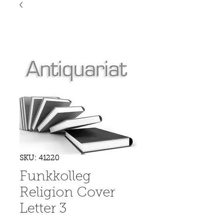
SKU: 41220
Funkkolleg
Religion Cover
Letter 3