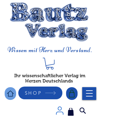
Wissen mit Herz und Verstand.
Ihr wissenschaftlicher Verlag im
Herzen Deutschlands
SHOP