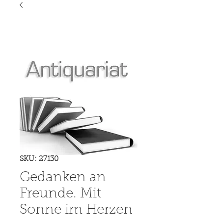
SKU: 27130
Gedanken an
Freunde. Mit
Sonne im Herzen