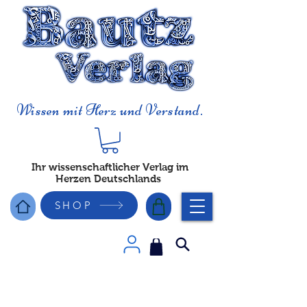
Wissen mit Herz und Verstand.
Ihr wissenschaftlicher Verlag im
Herzen Deutschlands
SHOP