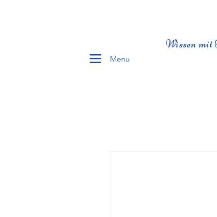
Wissen mit 
Menu