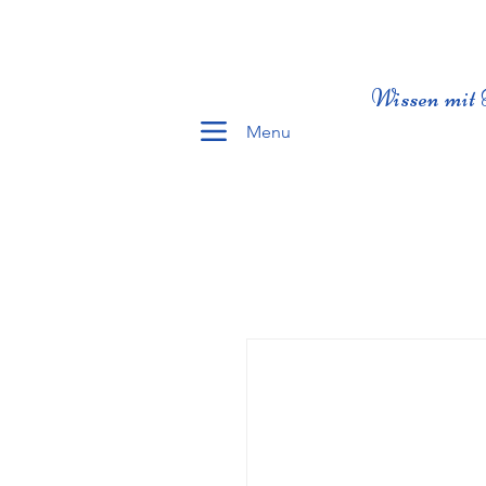
Wissen mit 
Menu