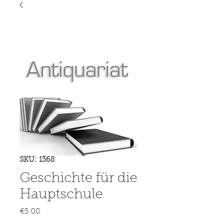
SKU: 1368
Geschichte für die
Hauptschule
Price
€5.00