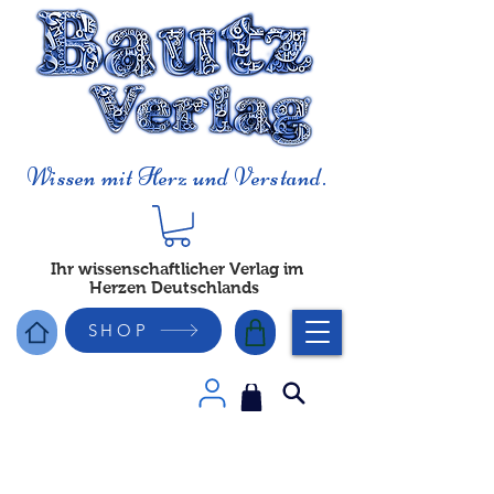
Wissen mit Herz und Verstand.
Ihr wissenschaftlicher Verlag im
Herzen Deutschlands
SHOP