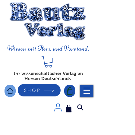
Wissen mit Herz und Verstand.
Ihr wissenschaftlicher Verlag im
Herzen Deutschlands
SHOP