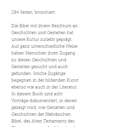
294 Seiten, broschiert
Die Bibel mit ihrem Reichtum an
Geschichten und Gestalten hat
unsere Kultur zutiefst geprägt.
Auf ganz unterschiedliche Weise
haben Menschen ihren Zugang
zu diesen Geschichten und
Gestalten gesucht und auch
gefunden. Solche Zugänge
begegnen in der bildenden Kunst
ebenso wie auch in der Literatur.
In diesem Buch sind acht
Vorträge dokumentiert, in denen
gezeigt wird, wie Gestalten und
Geschichten der Hebräischen
Bibel, des Alten Testaments des