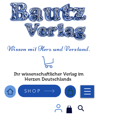
Wissen mit Herz und Verstand.
Ihr wissenschaftlicher Verlag im
Herzen Deutschlands
SHOP