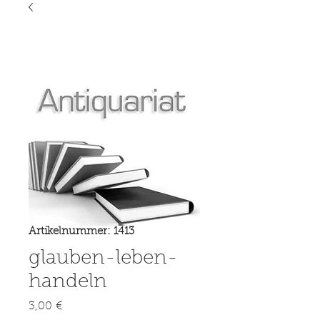
Artikelnummer: 1413
glauben-leben-
handeln
Preis
3,00 €