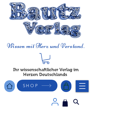
Wissen mit Herz und Verstand.
Ihr wissenschaftlicher Verlag im
Herzen Deutschlands
SHOP