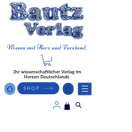
Wissen mit Herz und Verstand.
Ihr wissenschaftlicher Verlag im
Herzen Deutschlands
SHOP