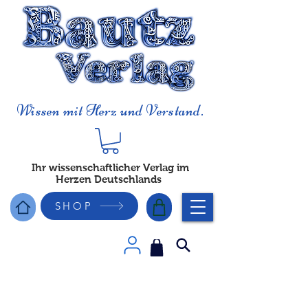
Wissen mit Herz und Verstand.
Ihr wissenschaftlicher Verlag im
Herzen Deutschlands
SHOP