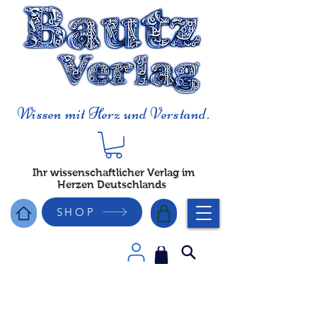
Wissen mit Herz und Verstand.
Ihr wissenschaftlicher Verlag im
Herzen Deutschlands
SHOP