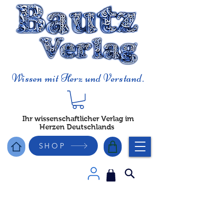
Wissen mit Herz und Verstand.
Ihr wissenschaftlicher Verlag im
Herzen Deutschlands
SHOP