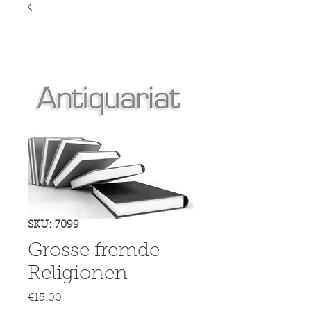
SKU: 7099
Grosse fremde
Religionen
Price
€15.00