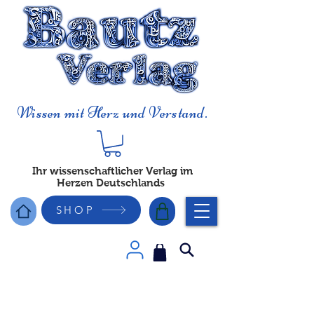
Wissen mit Herz und Verstand.
Ihr wissenschaftlicher Verlag im
Herzen Deutschlands
SHOP