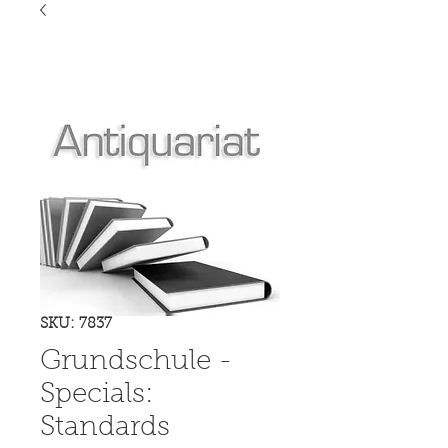
SKU: 7837
Grundschule -
Specials:
Standards