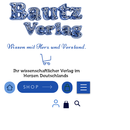
Wissen mit Herz und Verstand.
Ihr wissenschaftlicher Verlag im
Herzen Deutschlands
SHOP