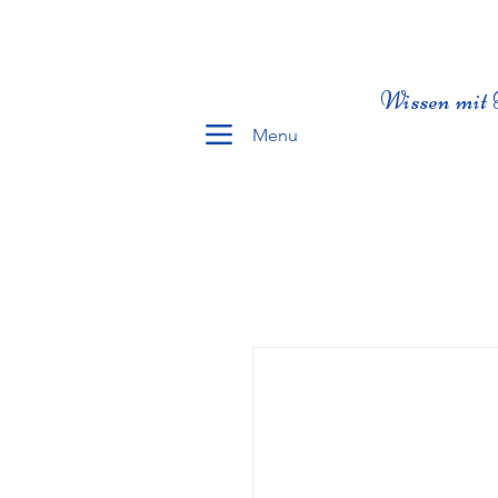
Wissen mit 
Menu