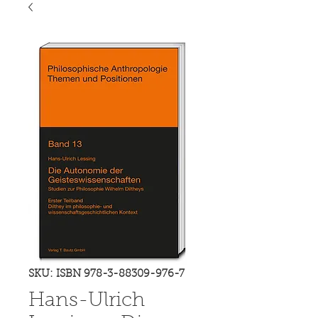
SKU: ISBN 978-3-88309-976-7
Hans-Ulrich