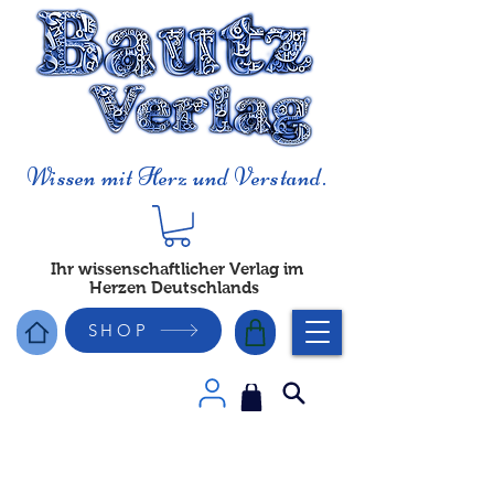
Wissen mit Herz und Verstand.
Ihr wissenschaftlicher Verlag im
Herzen Deutschlands
SHOP