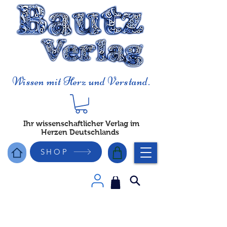
Wissen mit Herz und Verstand.
Ihr wissenschaftlicher Verlag im
Herzen Deutschlands
SHOP