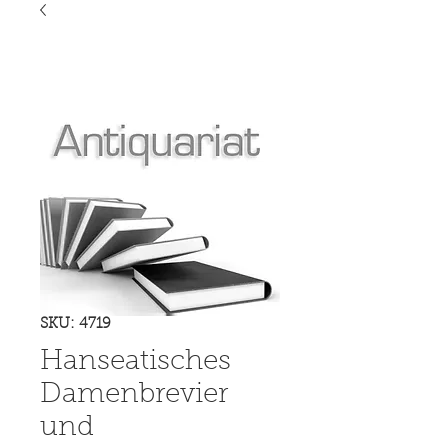
SKU: 4719
Hanseatisches
Damenbrevier
und