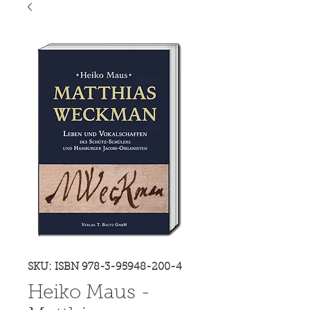
SKU: ISBN 978-3-95948-200-4
Heiko Maus -