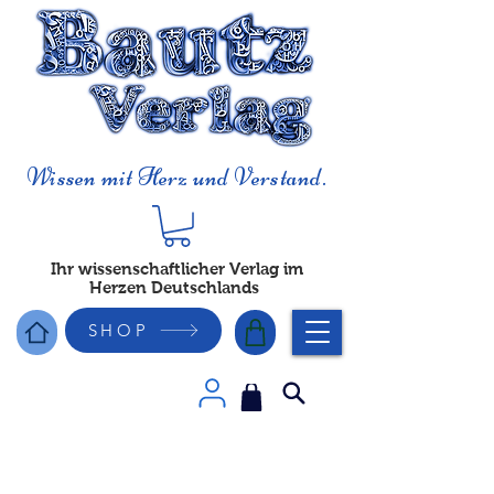
Wissen mit Herz und Verstand.
Ihr wissenschaftlicher Verlag im
Herzen Deutschlands
SHOP