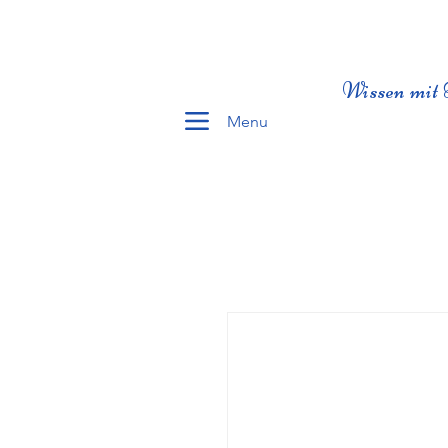
Wissen mit 
Menu