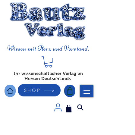
Wissen mit Herz und Verstand.
Ihr wissenschaftlicher Verlag im
Herzen Deutschlands
SHOP