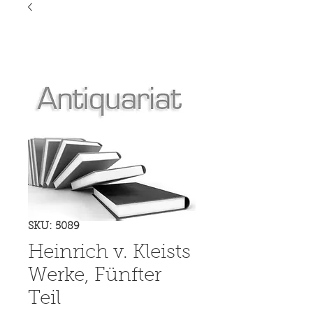
SKU: 5089
Heinrich v. Kleists
Werke, Fünfter
Teil