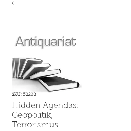
SKU: 30220
Hidden Agendas:
Geopolitik,
Terrorismus