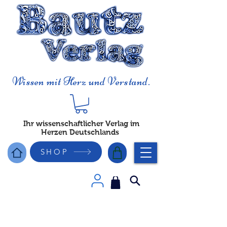
Wissen mit Herz und Verstand.
Ihr wissenschaftlicher Verlag im
Herzen Deutschlands
SHOP