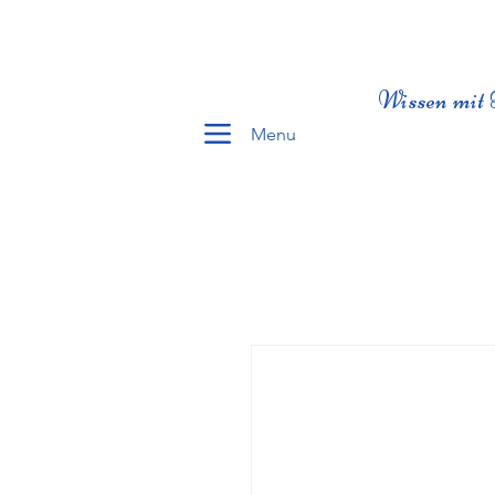
Wissen mit 
Menu