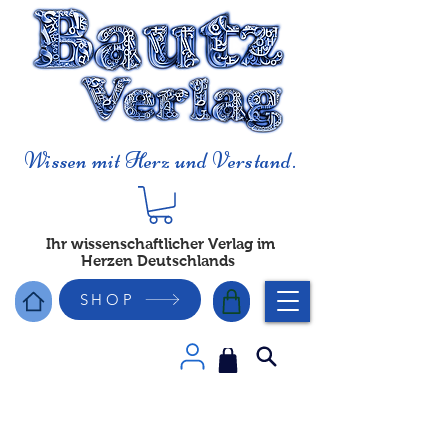
Wissen mit Herz und Verstand.
Ihr wissenschaftlicher Verlag im
Herzen Deutschlands
SHOP