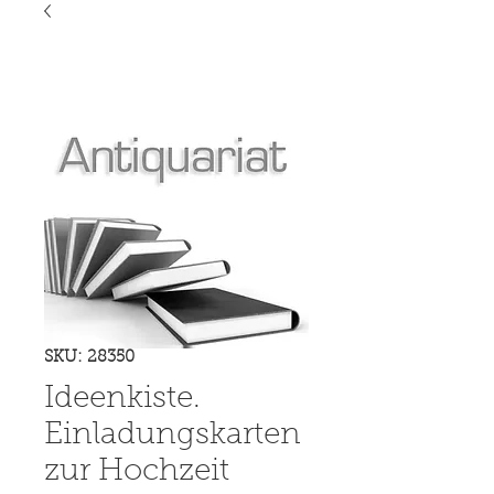
SKU: 28350
Ideenkiste.
Einladungskarten
zur Hochzeit