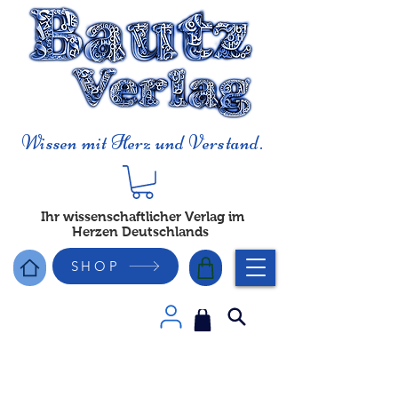
Wissen mit Herz und Verstand.
Ihr wissenschaftlicher Verlag im
Herzen Deutschlands
SHOP