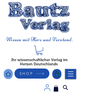
Wissen mit Herz und Verstand.
Ihr wissenschaftlicher Verlag im
Herzen Deutschlands
SHOP