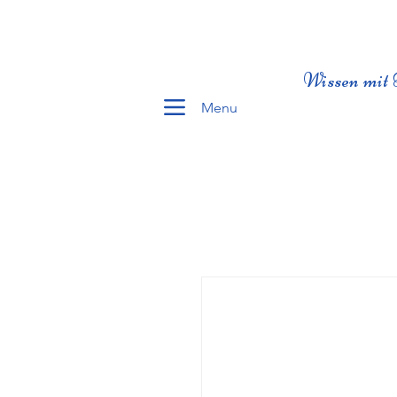
Wissen mit 
Menu