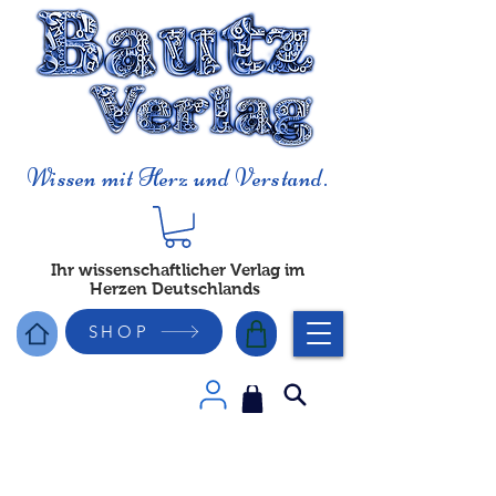
Wissen mit Herz und Verstand.
Ihr wissenschaftlicher Verlag im
Herzen Deutschlands
SHOP