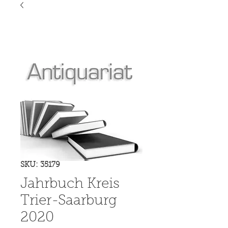
SKU: 35179
Jahrbuch Kreis
Trier-Saarburg
2020