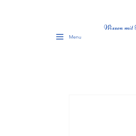
Wissen mit 
Menu