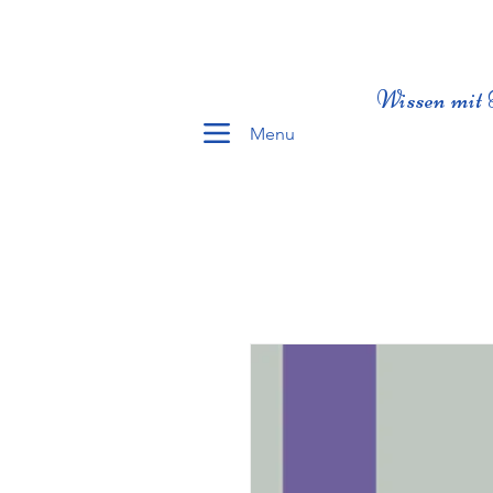
Wissen mit 
Menu