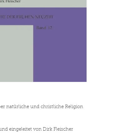
r natürliche und christliche Religion
d eingeleitet von Dirk Fleischer