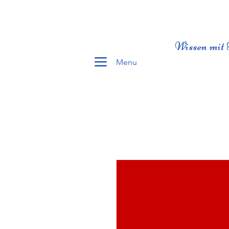
Wissen mit 
Menu