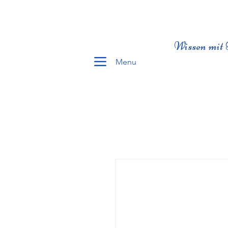
Wissen mit 
Menu