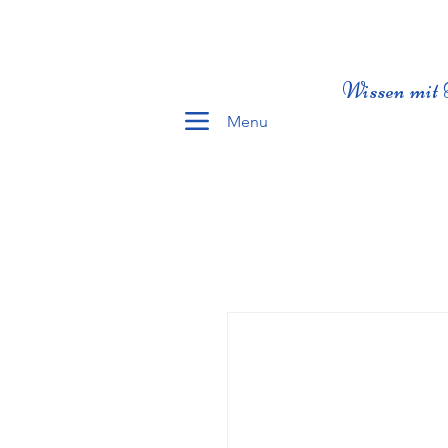
Wissen mit 
Menu