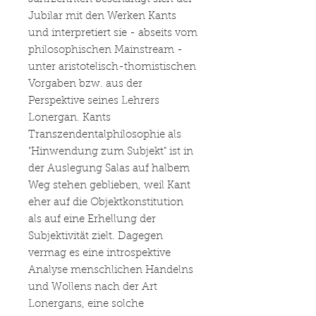
Jubilar mit den Werken Kants
und interpretiert sie - abseits vom
philosophischen Mainstream -
unter aristotelisch-thomistischen
Vorgaben bzw. aus der
Perspektive seines Lehrers
Lonergan. Kants
Transzendentalphilosophie als
"Hinwendung zum Subjekt" ist in
der Auslegung Salas auf halbem
Weg stehen geblieben, weil Kant
eher auf die Objektkonstitution
als auf eine Erhellung der
Subjektivität zielt. Dagegen
vermag es eine introspektive
Analyse menschlichen Handelns
und Wollens nach der Art
Lonergans, eine solche