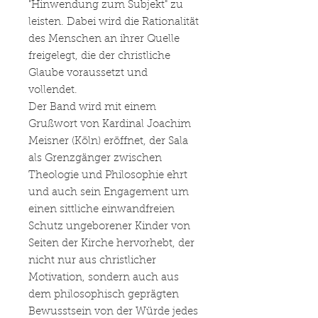
"Hinwendung zum Subjekt" zu
leisten. Dabei wird die Rationalität
des Menschen an ihrer Quelle
freigelegt, die der christliche
Glaube voraussetzt und
vollendet.
Der Band wird mit einem
Grußwort von Kardinal Joachim
Meisner (Köln) eröffnet, der Sala
als Grenzgänger zwischen
Theologie und Philosophie ehrt
und auch sein Engagement um
einen sittliche einwandfreien
Schutz ungeborener Kinder von
Seiten der Kirche hervorhebt, der
nicht nur aus christlicher
Motivation, sondern auch aus
dem philosophisch geprägten
Bewusstsein von der Würde jedes