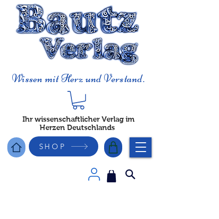
Wissen mit Herz und Verstand.
Ihr wissenschaftlicher Verlag im
Herzen Deutschlands
SHOP