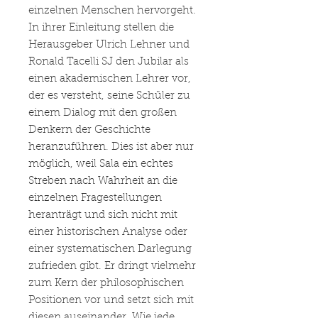
einzelnen Menschen hervorgeht.
In ihrer Einleitung stellen die
Herausgeber Ulrich Lehner und
Ronald Tacelli SJ den Jubilar als
einen akademischen Lehrer vor,
der es versteht, seine Schüler zu
einem Dialog mit den großen
Denkern der Geschichte
heranzuführen. Dies ist aber nur
möglich, weil Sala ein echtes
Streben nach Wahrheit an die
einzelnen Fragestellungen
heranträgt und sich nicht mit
einer historischen Analyse oder
einer systematischen Darlegung
zufrieden gibt. Er dringt vielmehr
zum Kern der philosophischen
Positionen vor und setzt sich mit
diesen auseinander. Wie jede