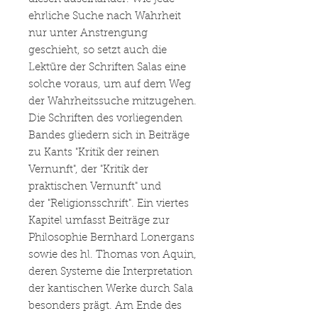
ehrliche Suche nach Wahrheit
nur unter Anstrengung
geschieht, so setzt auch die
Lektüre der Schriften Salas eine
solche voraus, um auf dem Weg
der Wahrheitssuche mitzugehen.
Die Schriften des vorliegenden
Bandes gliedern sich in Beiträge
zu Kants "Kritik der reinen
Vernunft", der "Kritik der
praktischen Vernunft" und
der "Religionsschrift". Ein viertes
Kapitel umfasst Beiträge zur
Philosophie Bernhard Lonergans
sowie des hl. Thomas von Aquin,
deren Systeme die Interpretation
der kantischen Werke durch Sala
besonders prägt. Am Ende des