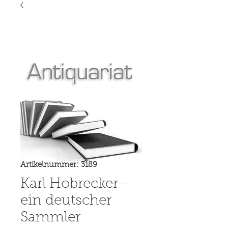
Artikelnummer: 3189
Karl Hobrecker -
ein deutscher
Sammler