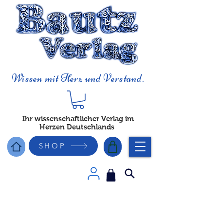
Wissen mit Herz und Verstand.
Ihr wissenschaftlicher Verlag im
Herzen Deutschlands
SHOP