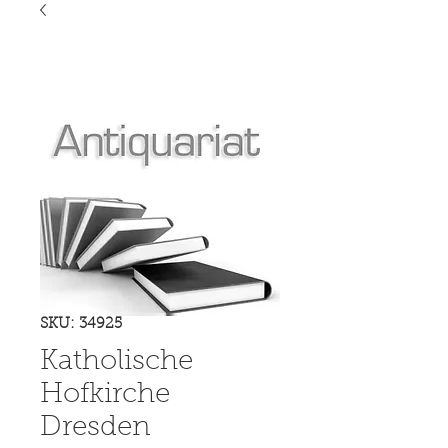
SKU: 34925
Katholische
Hofkirche
Dresden