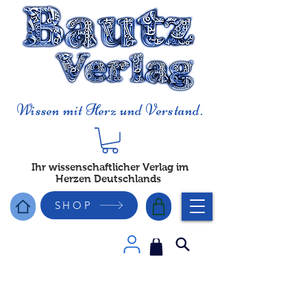
Wissen mit Herz und Verstand.
Ihr wissenschaftlicher Verlag im
Herzen Deutschlands
SHOP