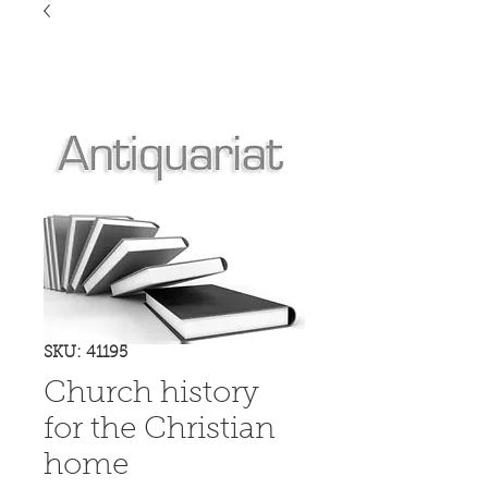
SKU: 41195
Church history
for the Christian
home