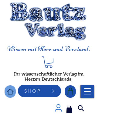
Wissen mit Herz und Verstand.
Ihr wissenschaftlicher Verlag im
Herzen Deutschlands
SHOP