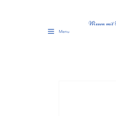
Wissen mit 
Menu