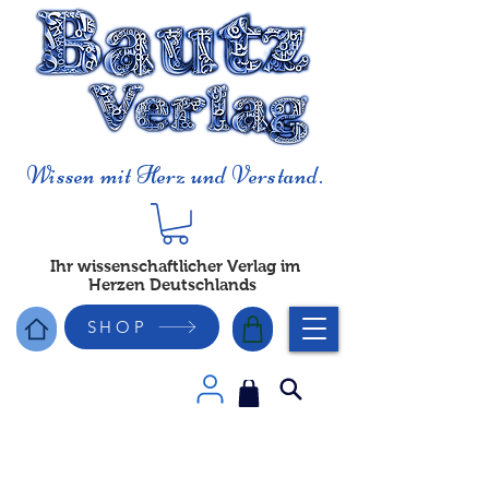
Wissen mit Herz und Verstand.
Ihr wissenschaftlicher Verlag im
Herzen Deutschlands
SHOP