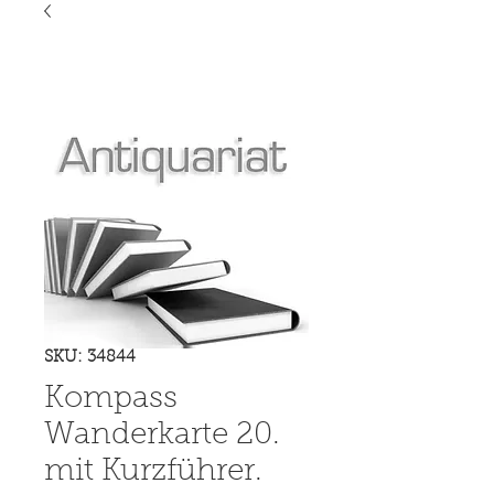
SKU: 34844
Kompass
Wanderkarte 20.
mit Kurzführer.