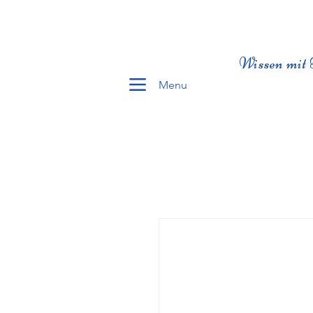
Wissen mit 
Menu