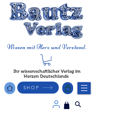
Wissen mit Herz und Verstand.
Ihr wissenschaftlicher Verlag im
Herzen Deutschlands
SHOP