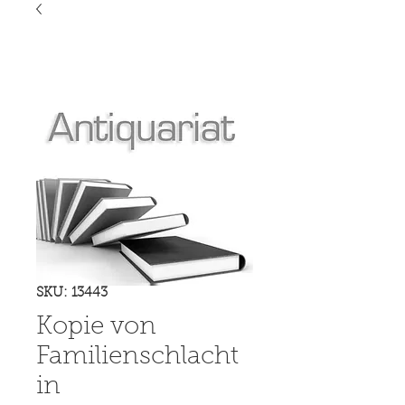
SKU: 13443
Kopie von
Familienschlacht
in