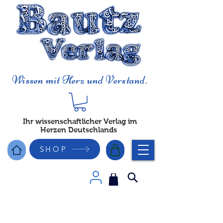
Wissen mit Herz und Verstand.
Ihr wissenschaftlicher Verlag im
Herzen Deutschlands
SHOP