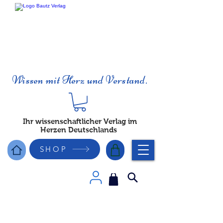
Wissen mit Herz und Verstand.
Ihr wissenschaftlicher Verlag im
Herzen Deutschlands
SHOP