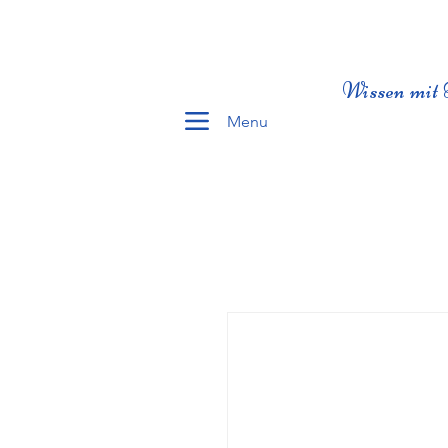
Wissen mit 
Menu