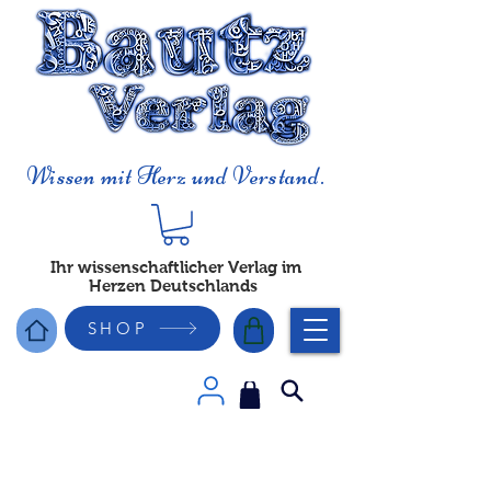
Wissen mit Herz und Verstand.
Ihr wissenschaftlicher Verlag im
Herzen Deutschlands
SHOP