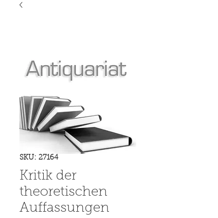
SKU: 27164
Kritik der
theoretischen
Auffassungen