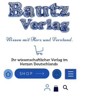
Wissen mit Herz und Verstand.
Ihr wissenschaftlicher Verlag im
Herzen Deutschlands
SHOP