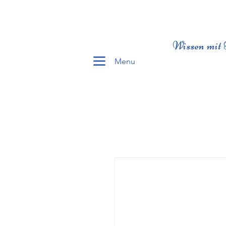
Wissen mit 
Menu