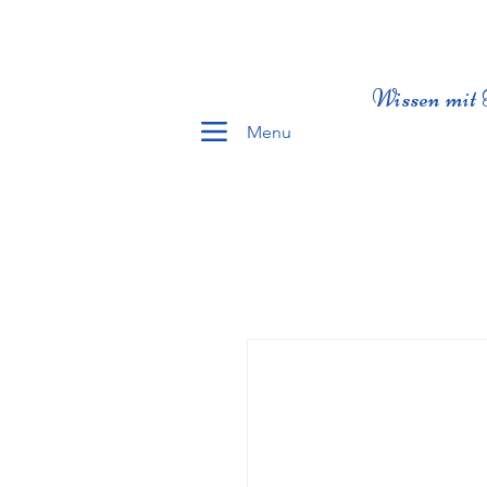
Wissen mit 
Menu