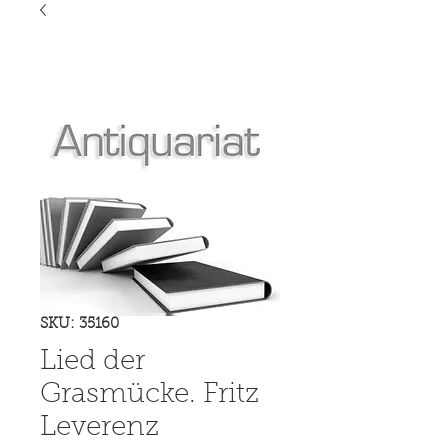
SKU: 35160
Lied der
Grasmücke. Fritz
Leverenz