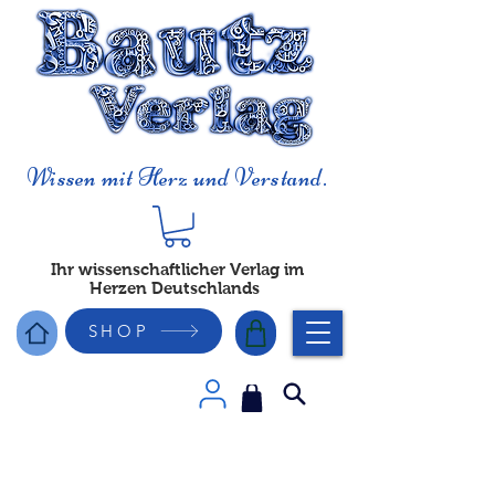
Wissen mit Herz und Verstand.
Ihr wissenschaftlicher Verlag im
Herzen Deutschlands
SHOP