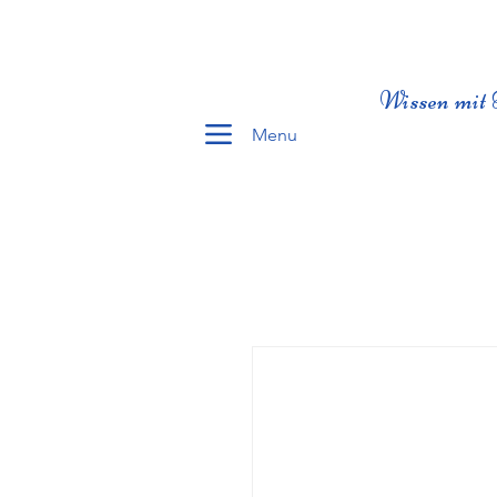
Wissen mit 
Menu