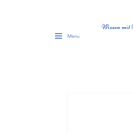
Wissen mit 
Menu